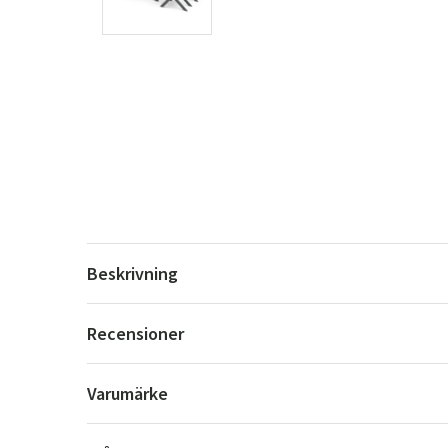
Beskrivning
Recensioner
Varumärke