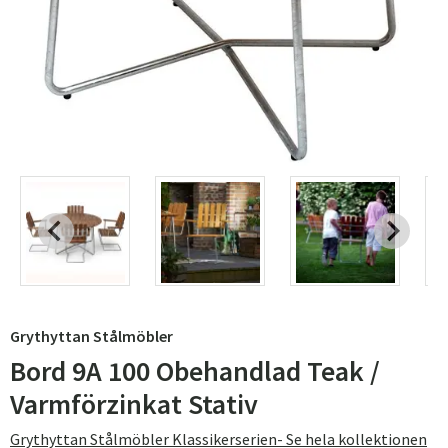
Grythyttan Stålmöbler
Bord 9A 100 Obehandlad Teak /
Varmförzinkat Stativ
Grythyttan Stålmöbler Klassikerserien- Se hela kollektionen