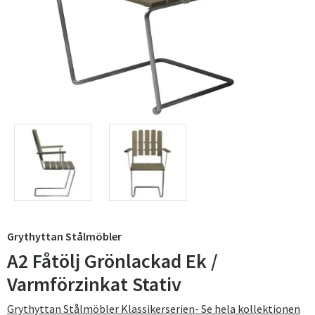
Grythyttan Stålmöbler
A2 Fåtölj Grönlackad Ek /
Varmförzinkat Stativ
Grythyttan Stålmöbler Klassikerserien- Se hela kollektionen