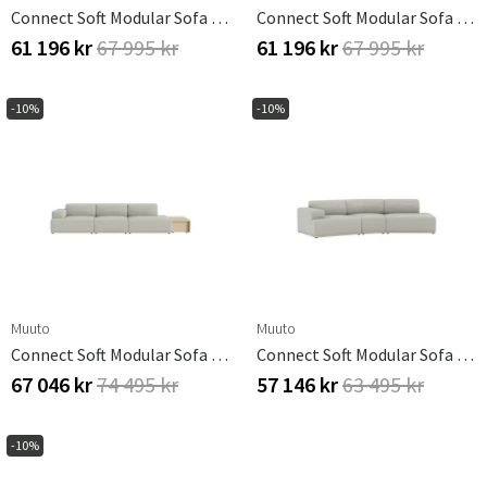
Connect Soft Modular Sofa / 3-Seater - Configuration 2 - Clay 12
Connect Soft Modular Sofa / 3-Seater - Configuration 3 - Clay 12
61 196 kr
67 995 kr
61 196 kr
67 995 kr
-10%
-10%
Muuto
Muuto
Connect Soft Modular Sofa / 3-Seater - Configuration 4 - Clay 12
Connect Soft Modular Sofa / 3-Seater - Configuration 5 - Clay 12
67 046 kr
74 495 kr
57 146 kr
63 495 kr
-10%