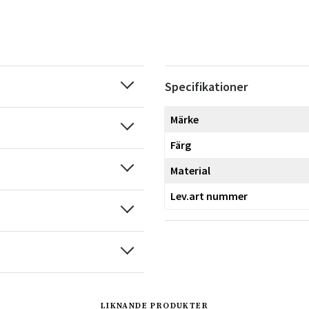
Specifikationer
Märke
Färg
Material
Lev.art nummer
LIKNANDE PRODUKTER