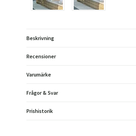
Beskrivning
Recensioner
Varumärke
Frågor & Svar
Prishistorik