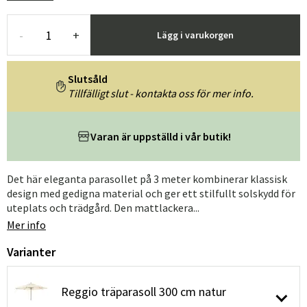
-
+
Lägg i varukorgen
Slutsåld
Tillfälligt slut - kontakta oss för mer info.
Varan är uppställd i vår butik!
Det här eleganta parasollet på 3 meter kombinerar klassisk
design med gedigna material och ger ett stilfullt solskydd för
uteplats och trädgård. Den mattlackera...
Mer info
Varianter
Reggio träparasoll 300 cm natur