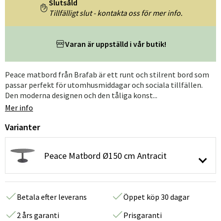
Slutsåld
Tillfälligt slut - kontakta oss för mer info.
Varan är uppställd i vår butik!
Peace matbord från Brafab är ett runt och stilrent bord som
passar perfekt för utomhusmiddagar och sociala tillfällen.
Den moderna designen och den tåliga konst...
Mer info
Varianter
Peace Matbord Ø150 cm Antracit
Betala efter leverans
Öppet köp 30 dagar
2 års garanti
Prisgaranti